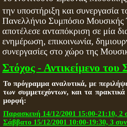
την υποστήριξη και συνεργασία τ
Πανελλήνιο Συμπόσιο Μουσικής 
αποτέλεσε ανταπόκριση σε μία δι
ενημέρωση, επικοινωνία, δημιουρ
συνεργασίες στο χώρο της Μουσ
Στόχος - Αντικείμενο του
Το πρόγραμμα αναλυτικά, με περιλήψε
των συμμετεχόντων, και τα πρακτικά
μορφή:
Παρασκευή 14/12/2001 15:00-21:10, 2 
Σάββατο 15/12/2001 10:00-19:30, 3 συν