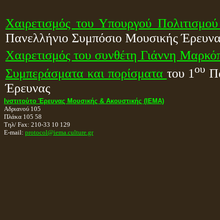
Χαιρετισμός του Υπουργού Πολιτισμού
Πανελλήνιο Συμπόσιο Μουσικής Έρευνα
Χαιρετισμός του συνθέτη Γιάννη Μαρκό
ου
Συμπεράσματα και πορίσματα
του 1
Π
Έρευνας
Ινστιτούτο Έρευνας Μουσικής & Ακουστικής (ΙΕΜΑ)
Αδριανού 105
Πλάκα 105 58
Τηλ/ Fax: 210-33 10 129
E-mail:
protocol@iema.culture.gr