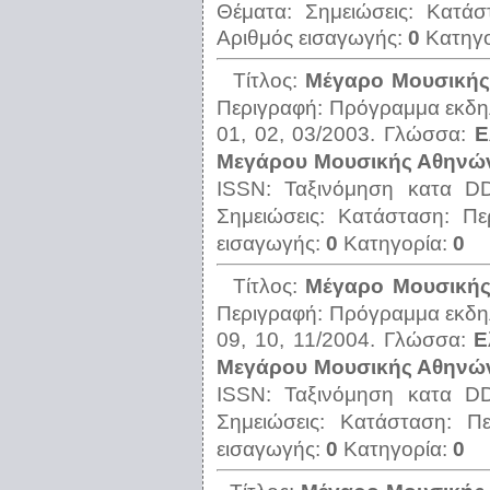
Θέματα:
Σημειώσεις:
Κατάσ
Αριθμός εισαγωγής:
0
Κατηγ
Τίτλος:
Μέγαρο Μουσικής 
Περιγραφή:
Πρόγραμμα εκδη
01, 02, 03/2003.
Γλώσσα:
Ε
Μεγάρου Μουσικής Αθηνών,
ISSN:
Ταξινόμηση κατα 
Σημειώσεις:
Κατάσταση:
Πε
εισαγωγής:
0
Κατηγορία:
0
Τίτλος:
Μέγαρο Μουσικής 
Περιγραφή:
Πρόγραμμα εκδη
09, 10, 11/2004.
Γλώσσα:
Ε
Μεγάρου Μουσικής Αθηνών,
ISSN:
Ταξινόμηση κατα 
Σημειώσεις:
Κατάσταση:
Π
εισαγωγής:
0
Κατηγορία:
0