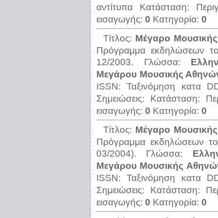
αντίτυπα
Κατάσταση:
Περι
εισαγωγής:
0
Κατηγορία:
0
Τίτλος:
Μέγαρο Μουσικής
Πρόγραμμα εκδηλώσεων το
12/2003.
Γλώσσα:
Ελλην
Μεγάρου Μουσικής Αθηνών,
ISSN:
Ταξινόμηση κατα 
Σημειώσεις:
Κατάσταση:
Πε
εισαγωγής:
0
Κατηγορία:
0
Τίτλος:
Μέγαρο Μουσικής
Πρόγραμμα εκδηλώσεων το
03/2004).
Γλώσσα:
Ελλη
Μεγάρου Μουσικής Αθηνών
ISSN:
Ταξινόμηση κατα 
Σημειώσεις:
Κατάσταση:
Πε
εισαγωγής:
0
Κατηγορία:
0