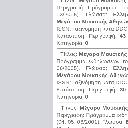
Τίτλος:
Μέγαρο Μουσικής Α
Περιγραφή:
Πρόγραμμα του
03/2005).
Γλώσσα:
Ελλη
Μεγάρου Μουσικής Αθηνών,
ISSN:
Ταξινόμηση κατα DDC
Κατάσταση:
Περιγραφή:
43
Κατηγορία:
0
Τίτλος:
Μέγαρο Μουσικής
Πρόγραμμα εκδηλώσεων το
06/2005).
Γλώσσα:
Ελλη
Μεγάρου Μουσικής Αθηνών
ISSN:
Ταξινόμηση κατα DDC
Κατάσταση:
Περιγραφή:
30
Κατηγορία:
0
Τίτλος:
Μέγαρο Μουσικής 
Περιγραφή:
Πρόγραμμα εκδη
(04, 05, 06/2001).
Γλώσσα: