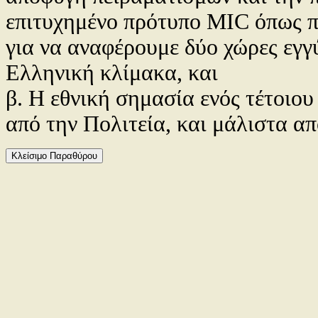
επιτυχημένο πρότυπο MIC όπως π.
για να αναφέρουμε δύο χώρες εγγύ
Ελληνική κλίμακα, και
β. Η εθνική σημασία ενός τέτοιο
από την Πολιτεία, και μάλιστα α